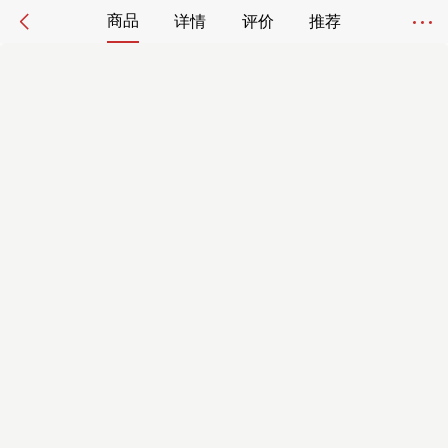
商品
详情
评价
推荐