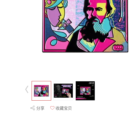
分享
收藏宝贝