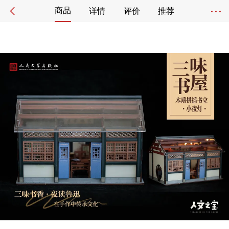
商品
详情
评价
推荐