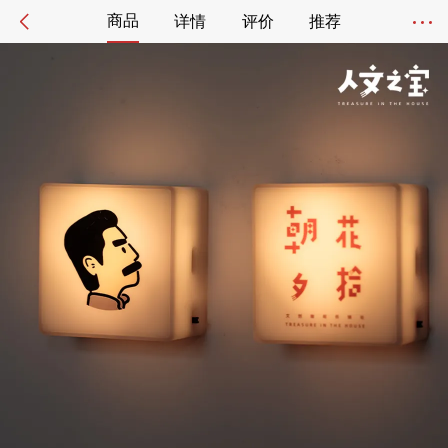
商品
详情
评价
推荐