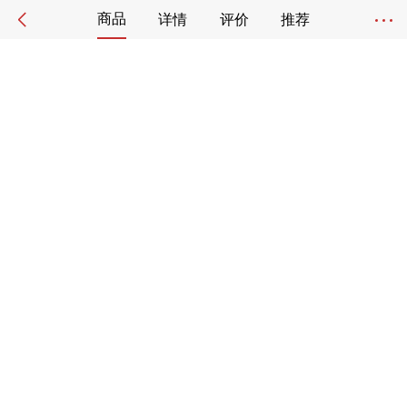
商品
详情
评价
推荐