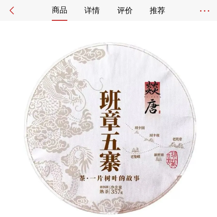
商品
详情
评价
推荐