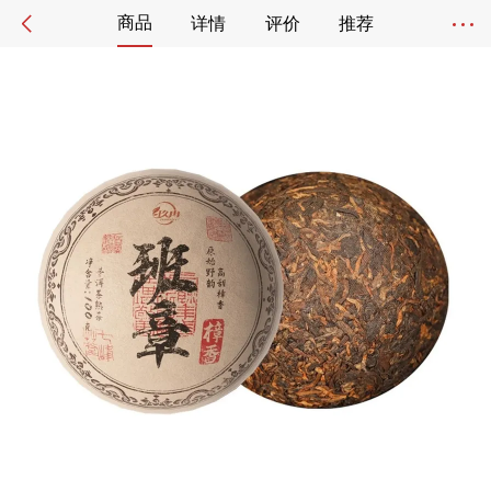
商品
详情
评价
推荐