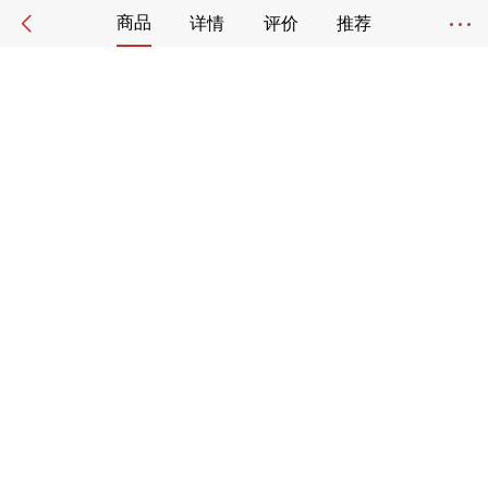
商品
详情
评价
推荐