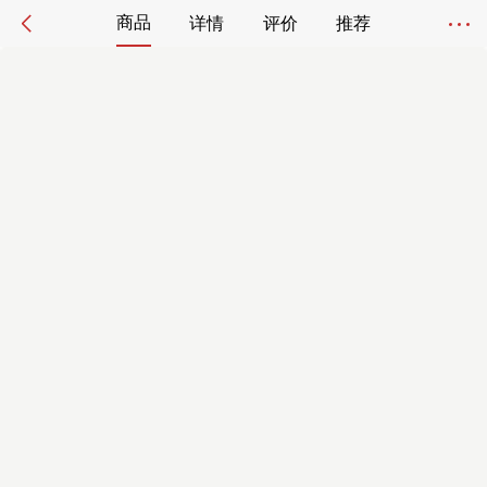
商品
详情
评价
推荐