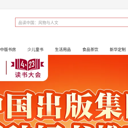
中版书房
少儿童书
生活用品
食品茶饮
新华定制