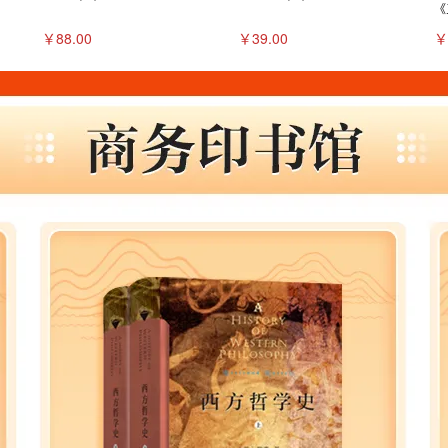
《
游
￥88.00
￥39.00
￥