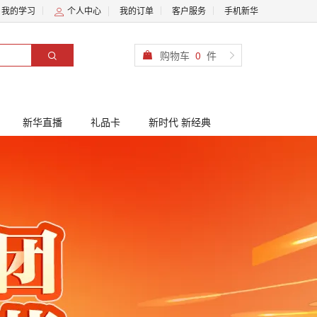
我的学习
个人中心
我的订单
客户服务
手机新华
购物车
0
件
新华直播
礼品卡
新时代 新经典