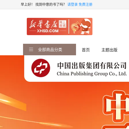
早上好！
找到中意的书了吗？
请登录
免费注册
全部商品分类
首页
主题出版