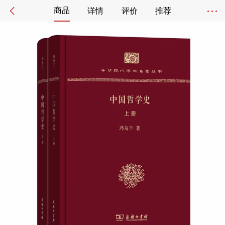
商品
详情
评价
推荐