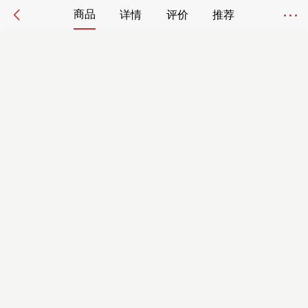
商品
详情
评价
推荐