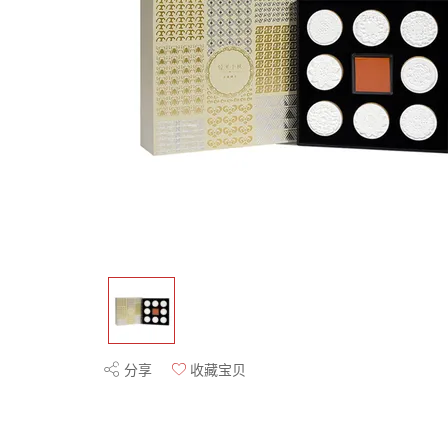
分享
收藏宝贝