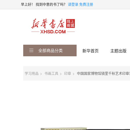
早上好！
找到中意的书了吗？
请登录
免费注册
全部商品分类
新华首页
主题出版
学习用品
书画工具
印章
中国国家博物馆镜里千秋艺术印章