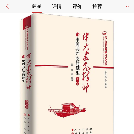
商品
详情
评价
推荐