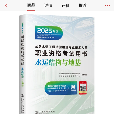
商品
详情
评价
推荐