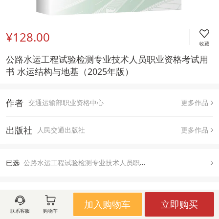
¥128.00
收藏
公路水运工程试验检测专业技术人员职业资格考试用
书 水运结构与地基（2025年版）
作者
交通运输部职业资格中心
更多作品
出版社
人民交通出版社
更多作品
已
选
公路水运工程试验检测专业技术人员职业资格考试用书 水运结构与地基（2025年版）, 默认
送至  
北京 北京市 朝阳区
加入购物车
立即购买
有货
联系客服
购物车