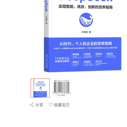
分享
收藏宝贝