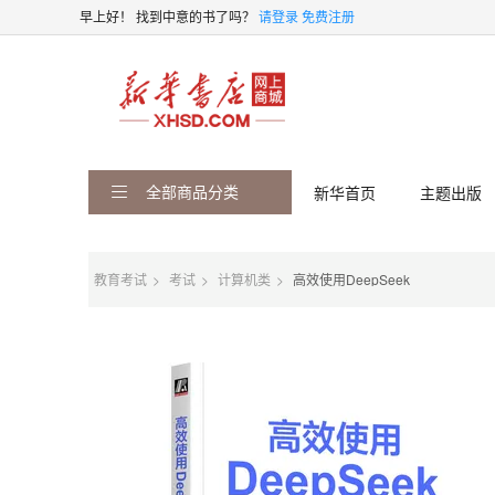
早上好！
找到中意的书了吗？
请登录
免费注册
全部商品分类
新华首页
主题出版
教育考试
考试
计算机类
高效使用DeepSeek