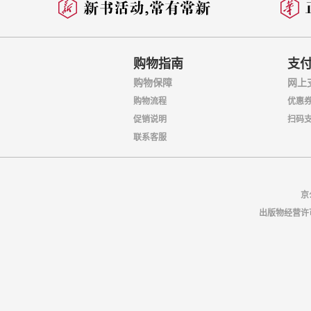
购物指南
支
购物保障
网上
购物流程
优惠
促销说明
扫码
联系客服
京
出版物经营许可