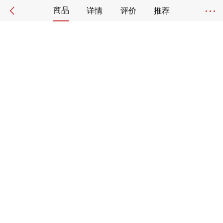
商品
详情
评价
推荐