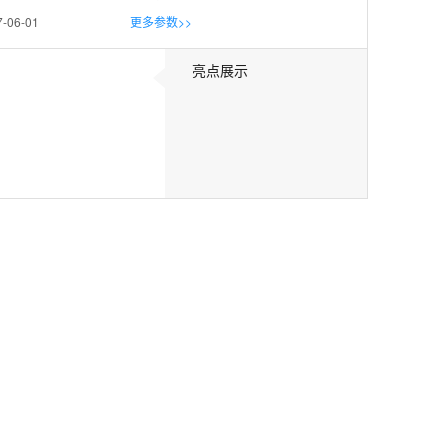
7-06-01
更多参数>>
亮点展示