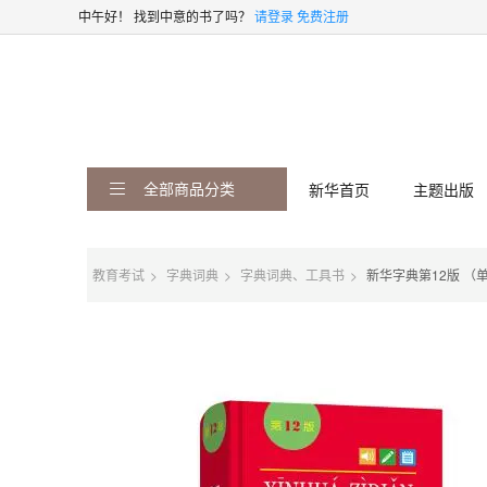
中午好！
找到中意的书了吗？
请登录
免费注册
全部商品分类
新华首页
主题出版
教育考试
字典词典
字典词典、工具书
新华字典第12版 （