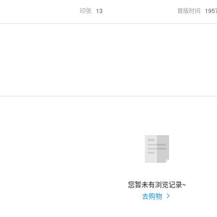
印张
13
首版时间
195