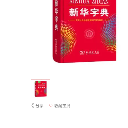
分享
收藏宝贝