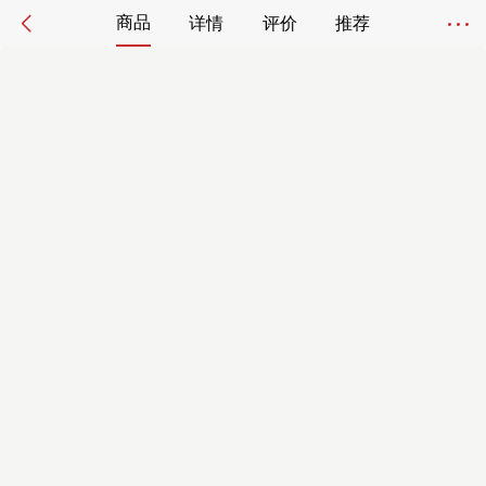
商品
详情
评价
推荐