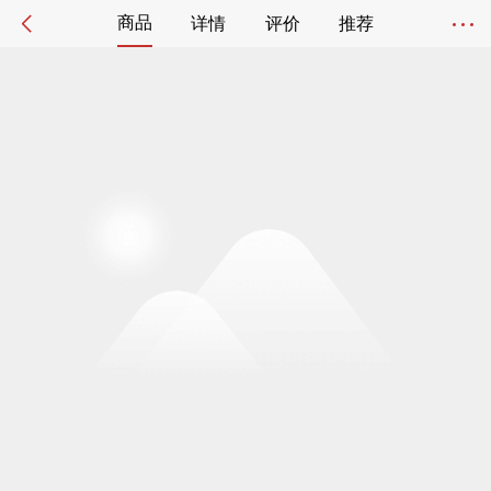
商品
详情
评价
推荐