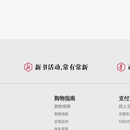
购物指南
支付
购物保障
网上
购物流程
优惠券
促销说明
扫码付
联系客服