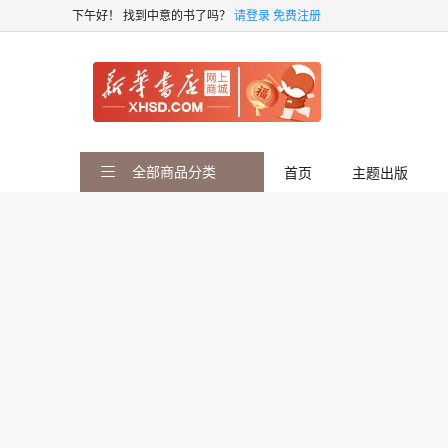
下午好！
找到中意的书了吗？
请登录
免费注册
全部商品分类
首页
主题出版