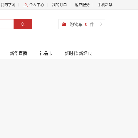
我的学习
个人中心
我的订单
客户服务
手机新华
购物车
0
件
新华直播
礼品卡
新时代 新经典