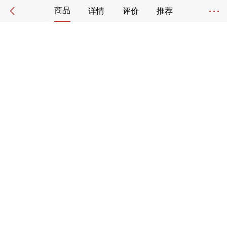
商品
详情
评价
推荐