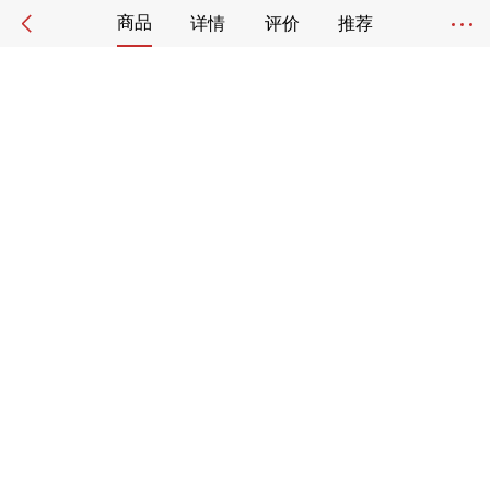
商品
详情
评价
推荐