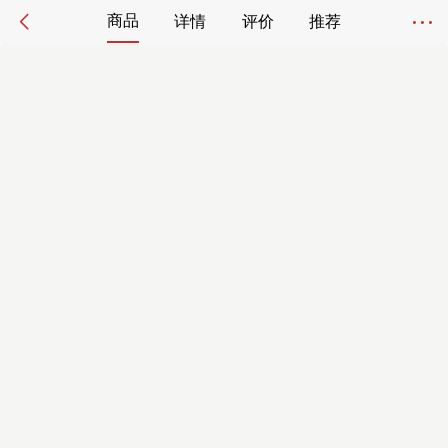
商品
详情
评价
推荐