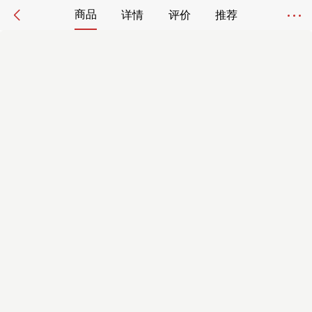
商品
详情
评价
推荐