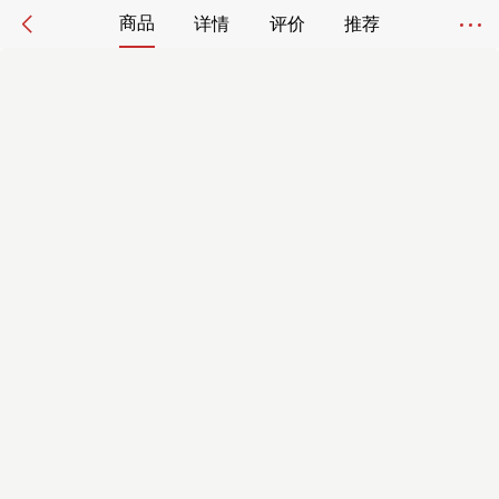
商品
详情
评价
推荐