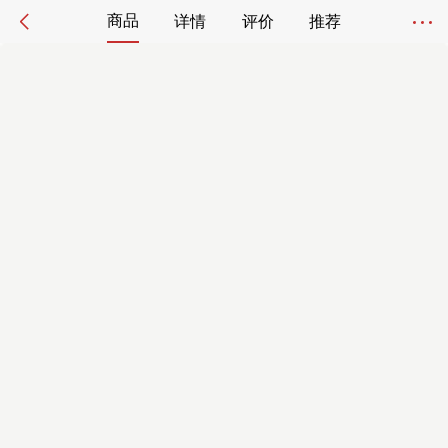
商品
详情
评价
推荐