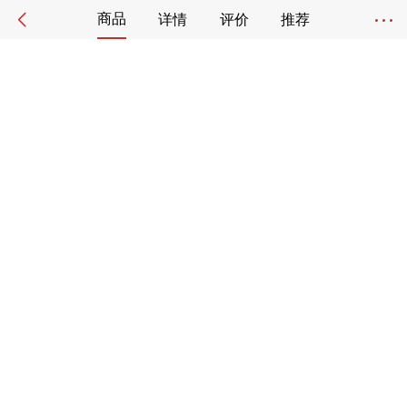
商品
详情
评价
推荐