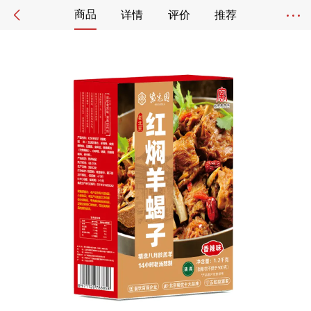
商品
详情
评价
推荐