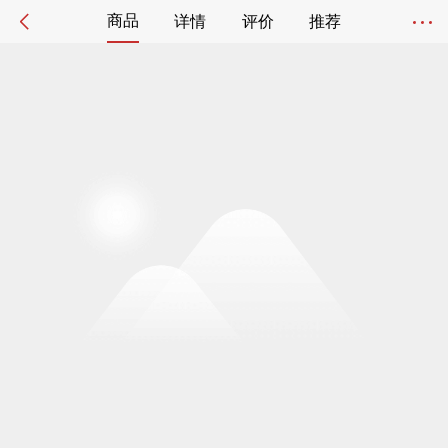
商品
详情
评价
推荐