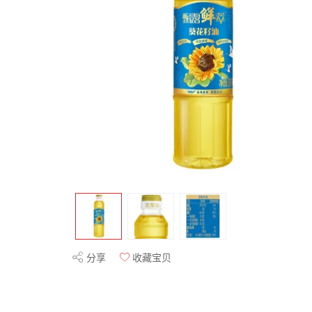
分享
收藏宝贝