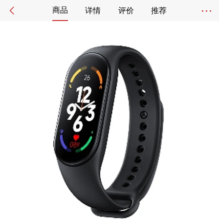
商品
详情
评价
推荐