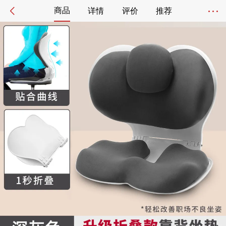
商品
详情
评价
推荐