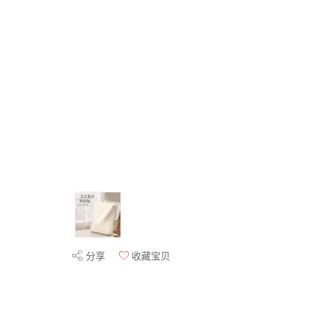
分享
收藏宝贝