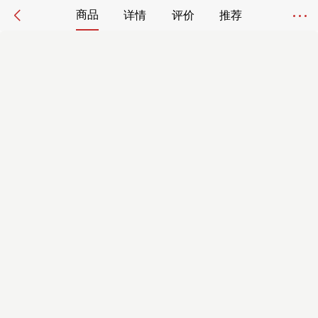
商品
详情
评价
推荐