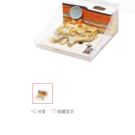
分享
收藏宝贝