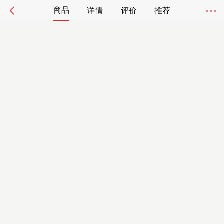
商品
详情
评价
推荐