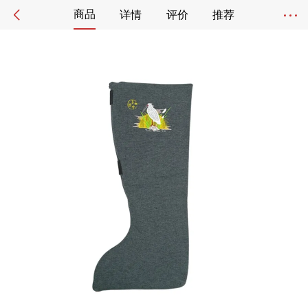
商品
详情
评价
推荐