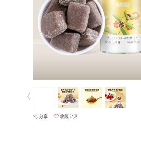
分享
收藏宝贝