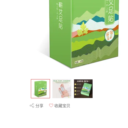
分享
收藏宝贝