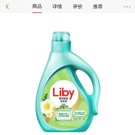
商品
详情
评价
推荐