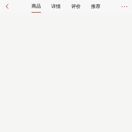
商品
详情
评价
推荐