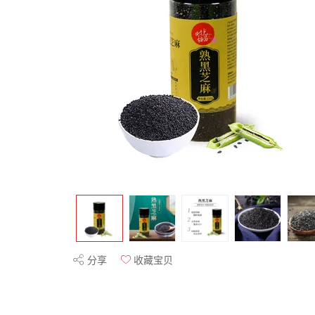
分享
收藏宝贝