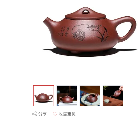
分享
收藏宝贝