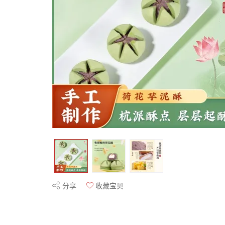
分享
收藏宝贝