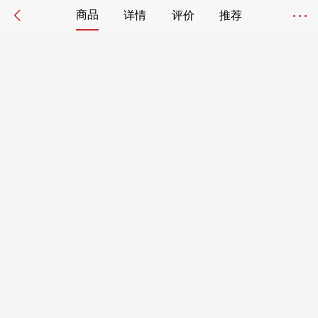
商品
详情
评价
推荐