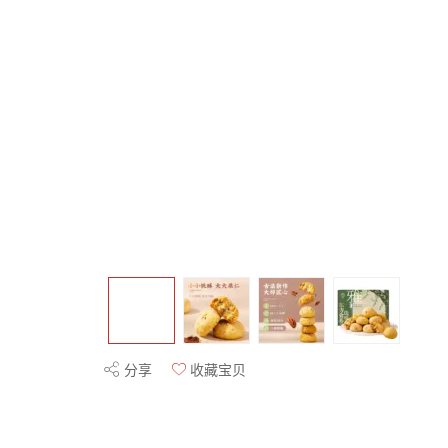
分享
收藏宝贝