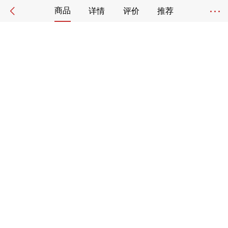
商品
详情
评价
推荐