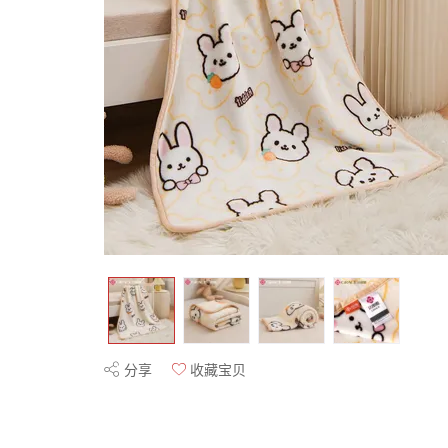
分享
收藏宝贝