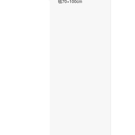
毯70×100cm