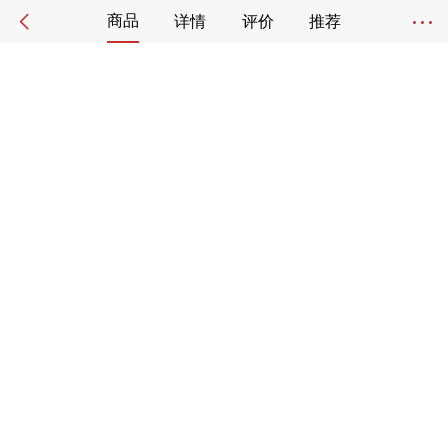
商品
详情
评价
推荐